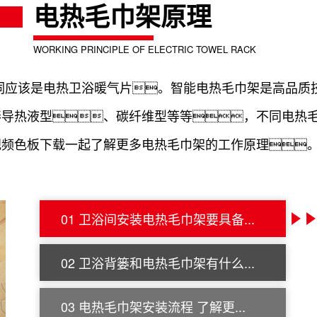
电热毛巾架原理
WORKING PRINCIPLE OF ELECTRIC TOWEL RACK
应该是电热卫浴暖气片。智能电热毛巾架是高品质
棒导热液型、碳纤维型等等，不同电热
视频色板下载一起了解更多电热毛巾架的工作原理
01 卫浴间安装电热毛巾架要具备...
02 卫浴背篓和电热毛巾架有什么...
03 电热毛巾架安装流程 了解更...