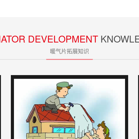
IATOR DEVELOPMENT
KNOWL
暖气片拓展知识