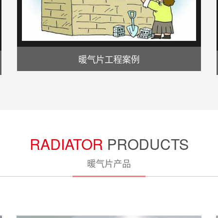
暖气片工程案例
RADIATOR
PRODUCTS
暖气片产品