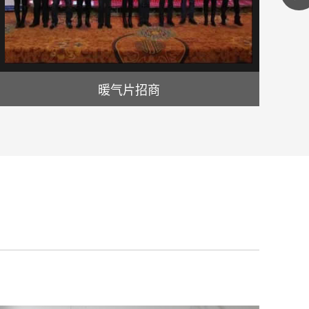
暖气片招商