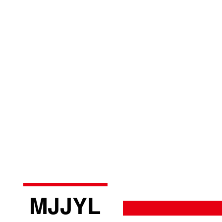
MJJYL