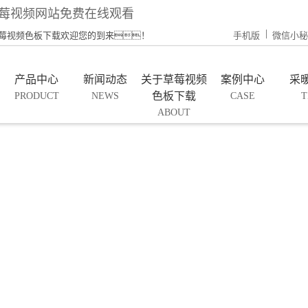
草莓视频网站免费在线观看
草莓视频色板下载欢迎您的到来！
手机版
微信小秘
产品中心
新闻动态
关于草莓视频
案例中心
采
色板下载
PRODUCT
NEWS
CASE
T
ABOUT