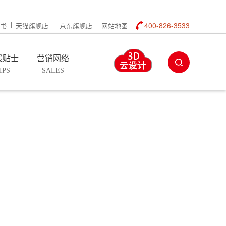
400-826-3533
书
天猫旗舰店
京东旗舰店
网站地图
暖贴士
营销网络
IPS
SALES