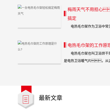
梅雨天气不用担心
搞定
电热毛巾架作为卫浴中常见
家庭所有人群的使用。你
电热毛巾架的工作原
电热毛巾架也叫卫浴烘干架
是电热卫浴暖气片。从这
最新文章