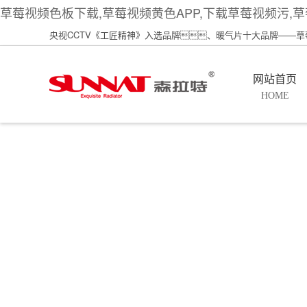
草莓视频色板下载,草莓视频黄色APP,下载草莓视频污,
央视CCTV《工匠精神》入选品牌、暖气片十大品牌——
网站首页
HOME