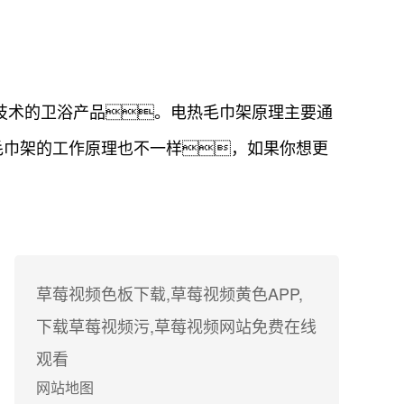
技术的卫浴产品。电热毛巾架原理主要通
毛巾架的工作原理也不一样，如果你想更
。
草莓视频色板下载,草莓视频黄色APP,
下载草莓视频污,草莓视频网站免费在线
观看
网站地图