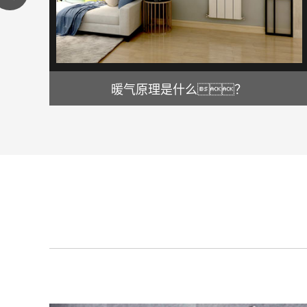
暖气原理是什么？